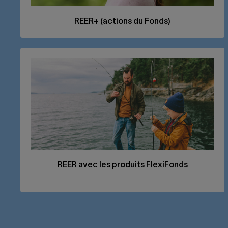
REER
+ (actions du Fonds)
REER
avec les produits FlexiFonds