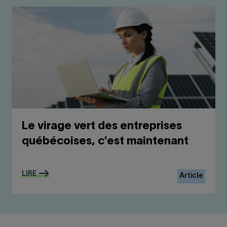
Le virage vert des entreprises
québécoises, c'est maintenant
LIRE
Article