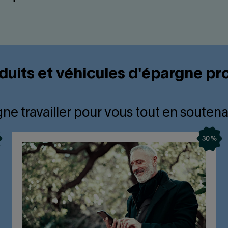
duits et véhicules d'épargne pro
ne travailler pour vous tout en soutena