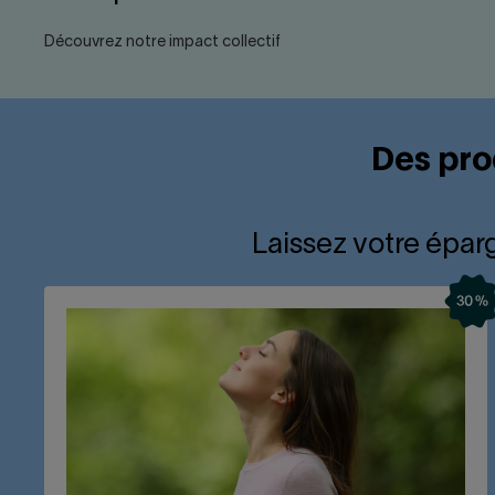
Découvrez notre impact collectif
Des pro
Laissez votre éparg