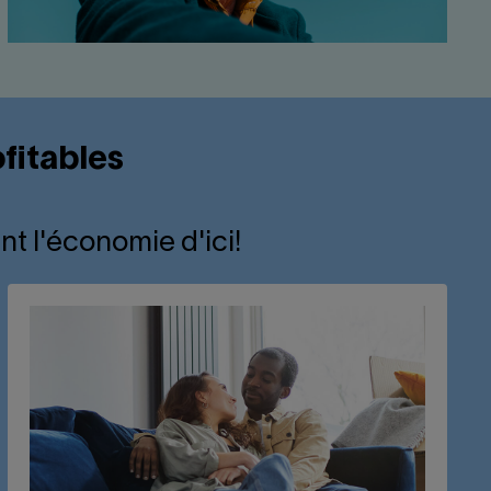
fitables
nt l'économie d'ici!