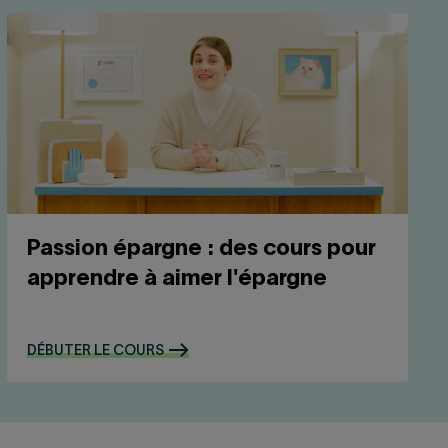
Passion épargne : des cours pour
apprendre à aimer l'épargne
DÉBUTER LE COURS